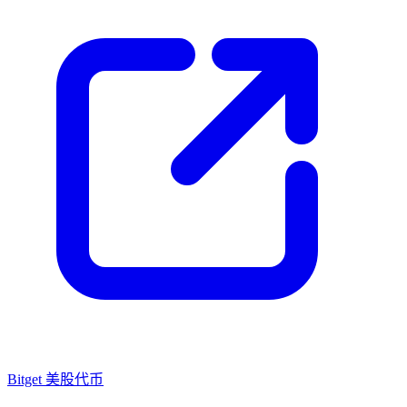
Bitget 美股代币