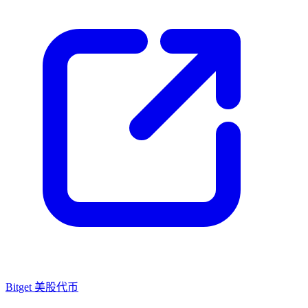
Bitget 美股代币