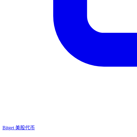
Bitget 美股代币