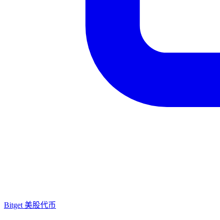
Bitget 美股代币