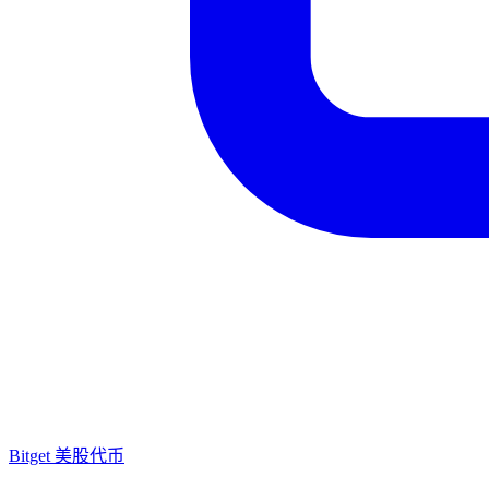
Bitget 美股代币