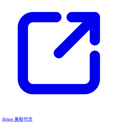
Bitget 美股代币