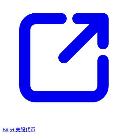
Bitget 美股代币