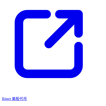
Bitget 美股代币