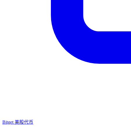
Bitget 美股代币