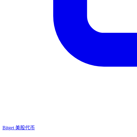
Bitget 美股代币