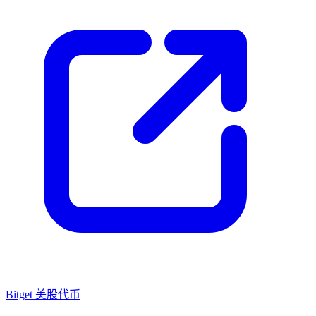
Bitget 美股代币