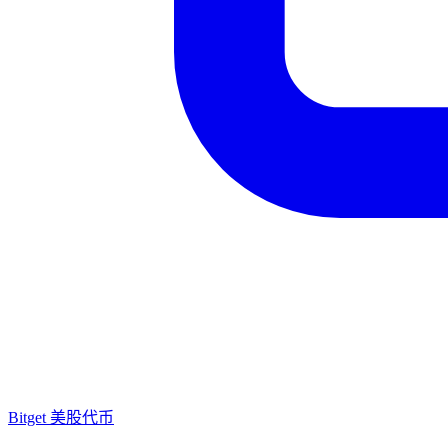
Bitget 美股代币