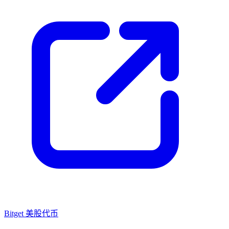
Bitget 美股代币