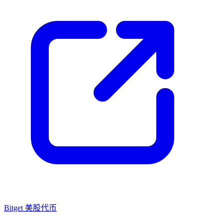
Bitget 美股代币