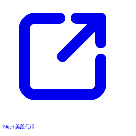
Bitget 美股代币