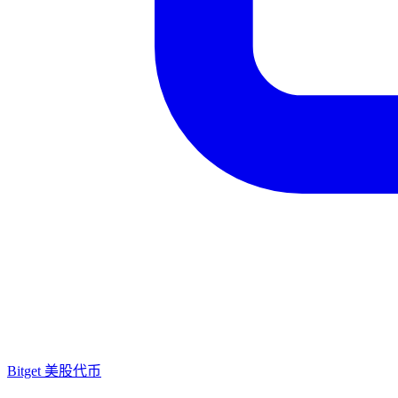
Bitget 美股代币