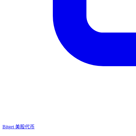
Bitget 美股代币