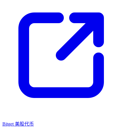
Bitget 美股代币