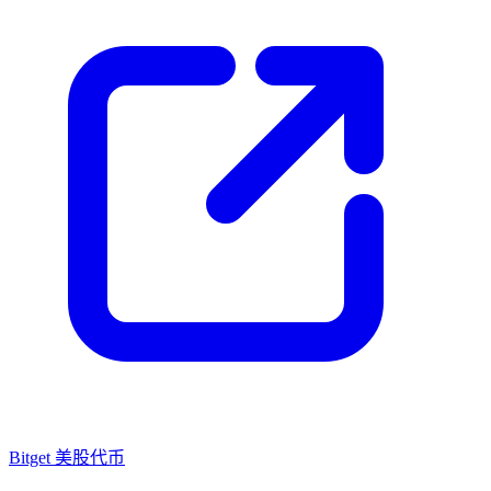
Bitget 美股代币